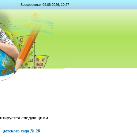
Воскресенье, 09.08.2026, 10:27
ентируется следующими
 детского сада № 28